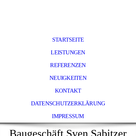
STARTSEITE
LEISTUNGEN
REFERENZEN
NEUIGKEITEN
KONTAKT
DATENSCHUTZERKLÄRUNG
IMPRESSUM
Baugeschäft Sven Sabitzer