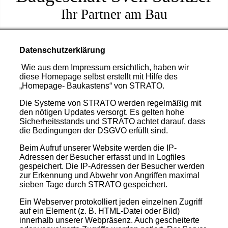
Ihr Partner am Bau
Datenschutzerklärung
Wie aus dem Impressum ersichtlich, haben wir
diese Homepage selbst erstellt mit Hilfe des
„Homepage- Baukastens“ von STRATO.
Die Systeme von STRATO werden regelmäßig mit
den nötigen Updates versorgt. Es gelten hohe
Sicherheitsstands und STRATO achtet darauf, dass
die Bedingungen der DSGVO erfüllt sind.
Beim Aufruf unserer Website werden die IP-
Adressen der Besucher erfasst und in Logfiles
gespeichert. Die IP-Adressen der Besucher werden
zur Erkennung und Abwehr von Angriffen maximal
sieben Tage durch STRATO gespeichert.
Ein Webserver protokolliert jeden einzelnen Zugriff
auf ein Element (z. B. HTML-Datei oder Bild)
innerhalb unserer Webpräsenz. Auch gescheiterte