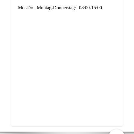
Mo.-Do.
Montag-Donnerstag:
08:00-15:00