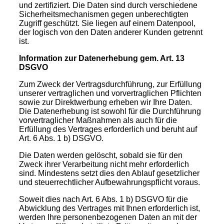
und zertifiziert. Die Daten sind durch verschiedene
Sicherheitsmechanismen gegen unberechtigten
Zugriff geschützt. Sie liegen auf einem Datenpool,
der logisch von den Daten anderer Kunden getrennt
ist.
Information zur Datenerhebung
gem. Art. 13
DSGVO
Zum Zweck der Vertragsdurchführung, zur Erfüllung
unserer vertraglichen und vorvertraglichen Pflichten
sowie zur Direktwerbung erheben wir Ihre Daten.
Die Datenerhebung ist sowohl für die Durchführung
vorvertraglicher Maßnahmen als auch für die
Erfüllung des Vertrages erforderlich und beruht auf
Art. 6 Abs. 1 b) DSGVO.
Die Daten werden gelöscht, sobald sie für den
Zweck ihrer Verarbeitung nicht mehr erforderlich
sind. Mindestens setzt dies den Ablauf gesetzlicher
und steuerrechtlicher Aufbewahrungspflicht voraus.
Soweit dies nach Art. 6 Abs. 1 b) DSGVO für die
Abwicklung des Vertrages mit Ihnen erforderlich ist,
werden Ihre personenbezogenen Daten an mit der