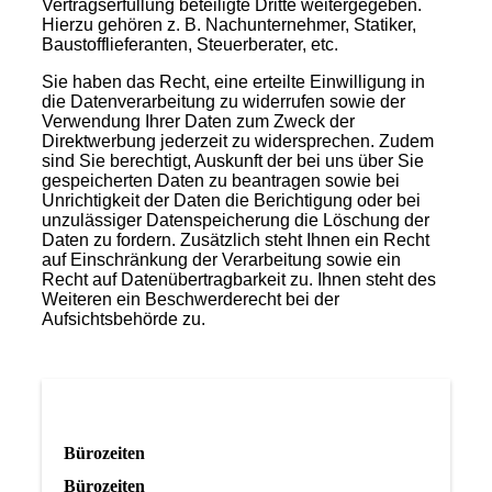
Vertragserfüllung beteiligte Dritte weitergegeben.
Hierzu gehören z. B. Nachunternehmer, Statiker,
Baustofflieferanten, Steuerberater, etc.
Sie haben das Recht, eine erteilte Einwilligung in
die Datenverarbeitung zu widerrufen sowie der
Verwendung Ihrer Daten zum Zweck der
Direktwerbung jederzeit zu widersprechen. Zudem
sind Sie berechtigt, Auskunft der bei uns über Sie
gespeicherten Daten zu beantragen sowie bei
Unrichtigkeit der Daten die Berichtigung oder bei
unzulässiger Datenspeicherung die Löschung der
Daten zu fordern. Zusätzlich steht Ihnen ein Recht
auf Einschränkung der Verarbeitung sowie ein
Recht auf Datenübertragbarkeit zu. Ihnen steht des
Weiteren ein Beschwerderecht bei der
Aufsichtsbehörde zu.
Bürozeiten
Bürozeiten